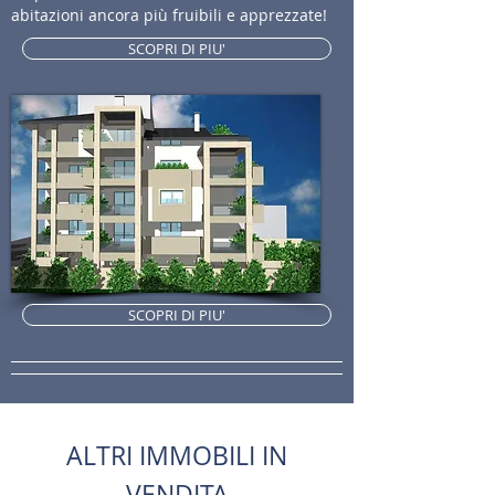
abitazioni ancora più fruibili e apprezzate!
SCOPRI DI PIU'
SCOPRI DI PIU'
ALTRI IMMOBILI IN
VENDITA