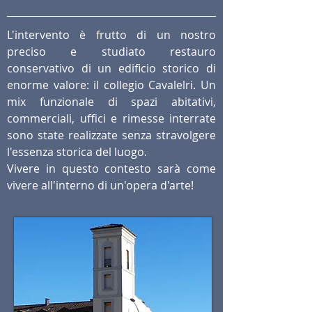
L'intervento è frutto di un nostro
preciso e studiato restauro
conservativo di un edificio storico di
enorme valore: il collegio Cavalelri. Un
mix funzionale di spazi abitativi,
commerciali, uffici e rimesse interrate
sono state realizzate senza stravolgere
l'essenza storica del luogo.
Vivere in questo contesto sarà come
vivere all'interno di un'opera d'arte!