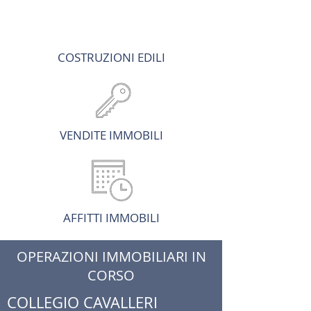
COSTRUZIONI EDILI
VENDITE IMMOBILI
AFFITTI IMMOBILI
OPERAZIONI IMMOBILIARI IN
CORSO
COLLEGIO CAVALLERI