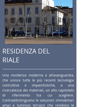
RESIDENZA DEL
RIALE
Una residenza moderna e all'avanguardia,
che unisce tutte le più recenti tecnologie
costruttive e impaintistiche, a una
ricercatezza dei materiali, un alto capitolato
di riferimento tra cui scegliere.
Contraddistinguono le soluzioni immobiliari
ampi e luminosi terrazzi che rendono le