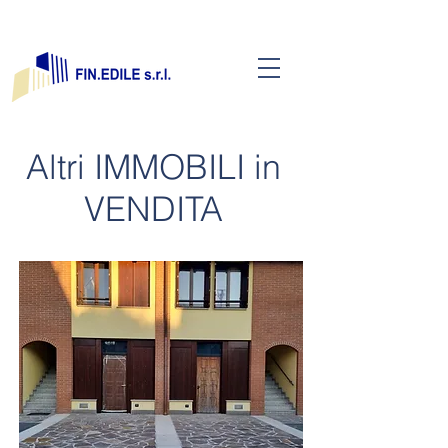
COLLEGIO CAVALLERI
Altri IMMOBILI in
VENDITA